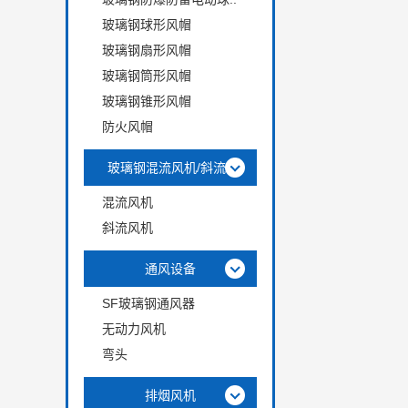
玻璃钢球形风帽
玻璃钢扇形风帽
玻璃钢筒形风帽
玻璃钢锥形风帽
防火风帽
玻璃钢混流风机/斜流..
混流风机
斜流风机
通风设备
SF玻璃钢通风器
无动力风机
弯头
排烟风机