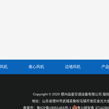
风机
离心风机
边墙风机
产
Copyright © 2020 德州品星空调设备有限公司 版
地址：山东省德州市武城县鲁权屯镇开发区金光大
备案号：
鲁ICP备19051455号-1
鲁公网安备 3714280