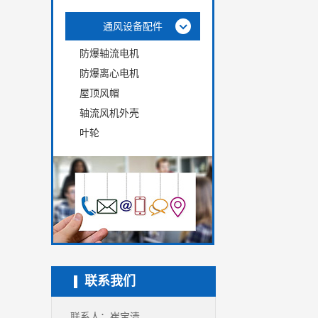
通风设备配件
防爆轴流电机
防爆离心电机
屋顶风帽
轴流风机外壳
叶轮
联系我们
联系人：崔宝清