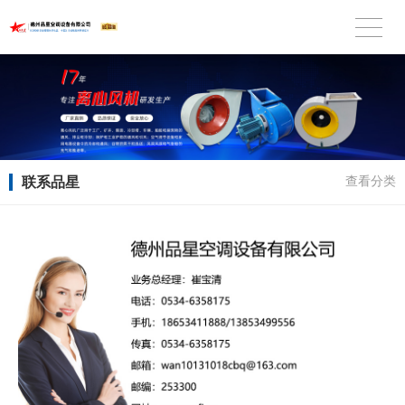
联系品星
查看分类