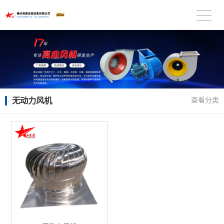
无动力风机
查看分类