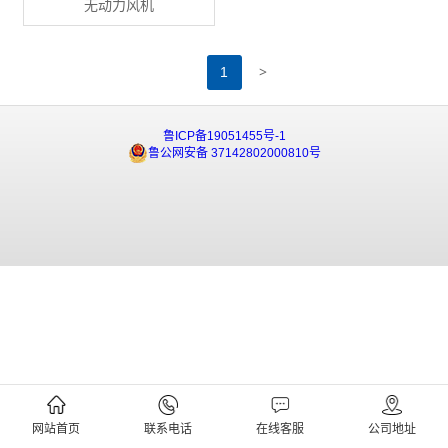
无动力风机
>
1
鲁ICP备19051455号-1
鲁公网安备 37142802000810号
网站首页
联系电话
在线客服
公司地址