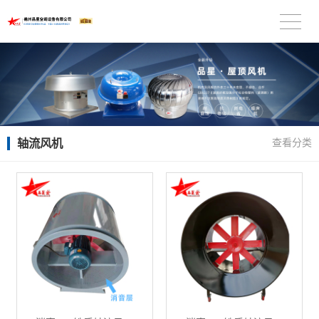
轴流风机
查看分类