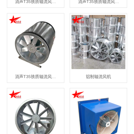
消声T35铁质轴流风…
消声T35铁质轴流风…
消声T35铁质轴流风…
铝制轴流风机