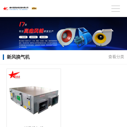
新风换气机
查看分类