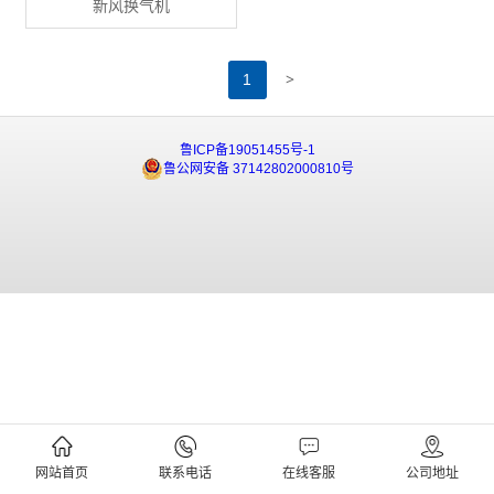
新风换气机
>
1
鲁ICP备19051455号-1
鲁公网安备 37142802000810号
网站首页
联系电话
在线客服
公司地址